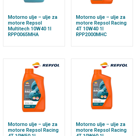
Motorno ulje – ulje za
Motorno ulje – ulje za
motore Repsol
motore Repsol Racing
Multitech 10W40 1l
4T 10W40 1l
RPP0065MHA
RPP2000MHC
Motorno ulje – ulje za
Motorno ulje – ulje za
motore Repsol Racing
motore Repsol Racing
4T 10W50 1l
4T 10W60 1l