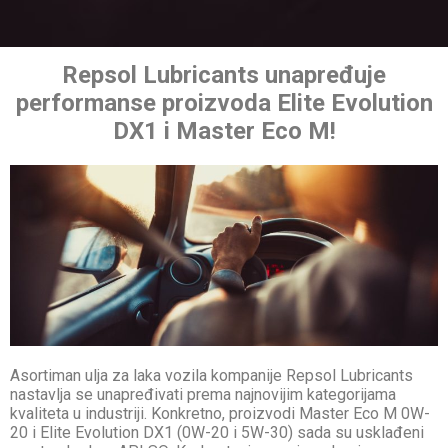
Repsol Lubricants unapređuje
performanse proizvoda Elite Evolution
DX1 i Master Eco M!
Asortiman ulja za laka vozila kompanije
Repsol Lubricants
nastavlja se unapređivati prema najnovijim kategorijama
kvaliteta u industriji. Konkretno, proizvodi Master Eco M 0W-
20 i Elite Evolution DX1 (0W-20 i 5W-30) sada su usklađeni