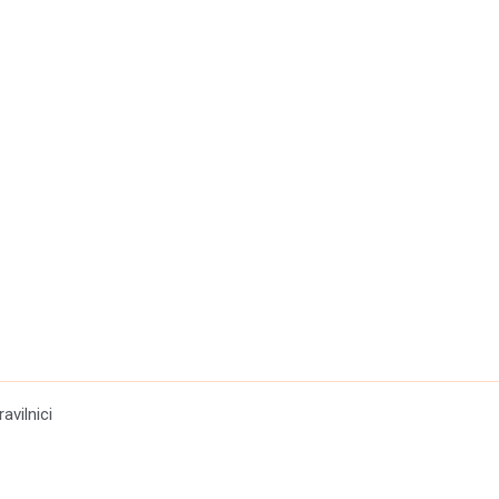
ravilnici