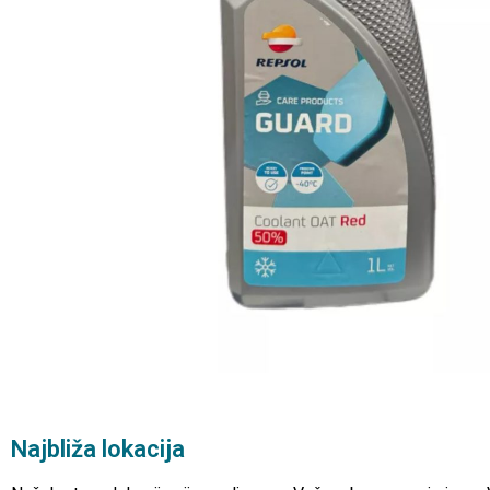
Najbliža lokacija