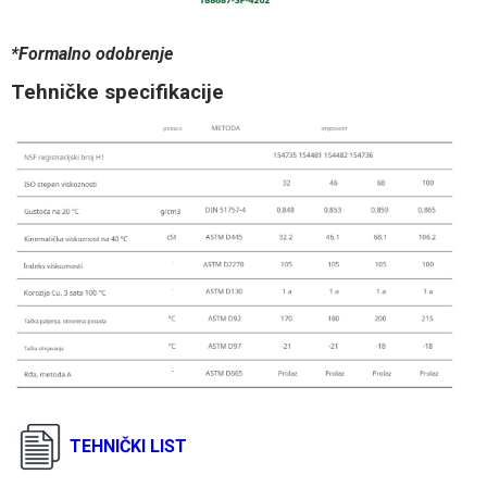
*Formalno odobrenje
Tehničke specifikacije
TEHNIČKI LIST