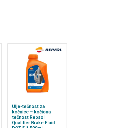
Ulje-tečnost za
kočnice – kočiona
tečnost Repsol
Qualifier Brake Fluid