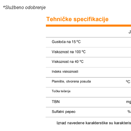
*Službeno odobrenje