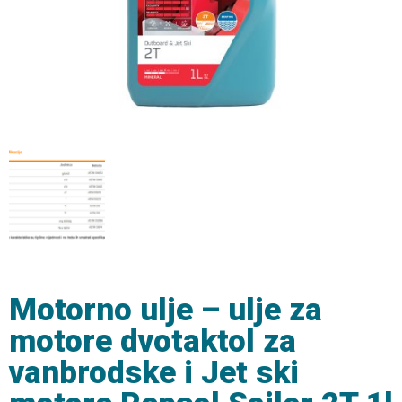
Motorno ulje – ulje za
motore dvotaktol za
vanbrodske i Jet ski