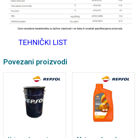
TEHNIČKI LIST
Povezani proizvodi