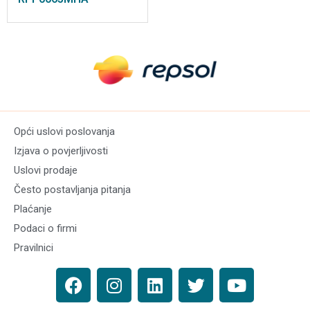
Opći uslovi poslovanja
Izjava o povjerljivosti
Uslovi prodaje
Često postavljanja pitanja
Plaćanje
Podaci o firmi
Pravilnici