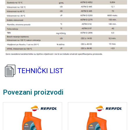
TEHNIČKI LIST
Povezani proizvodi