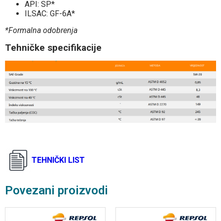
API: SP*
ILSAC: GF-6A*
*Formalna odobrenja
Tehničke specifikacije
TEHNIČKI LIST
Povezani proizvodi