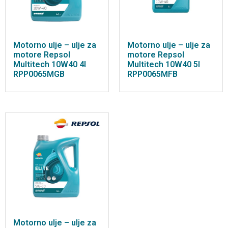
Motorno ulje – ulje za
Motorno ulje – ulje za
motore Repsol
motore Repsol
Multitech 10W40 4l
Multitech 10W40 5l
RPP0065MGB
RPP0065MFB
Motorno ulje – ulje za