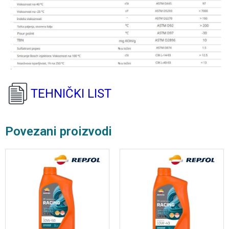
TEHNIČKI LIST
Povezani proizvodi