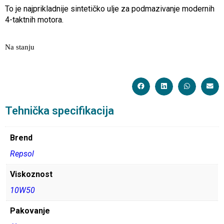
To je najprikladnije sintetičko ulje za podmazivanje modernih
4-taktnih motora.
Na stanju
Tehnička specifikacija
Brend
Repsol
Viskoznost
10W50
Pakovanje