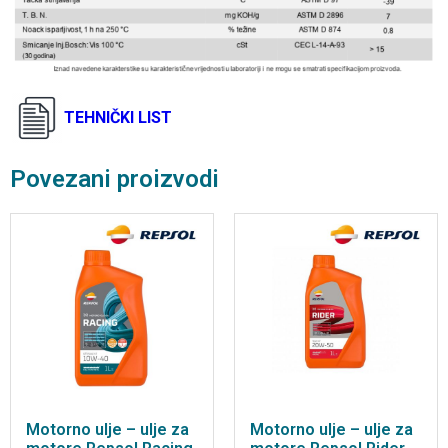
TEHNIČKI LIST
Povezani proizvodi
Motorno ulje – ulje za
Motorno ulje – ulje za