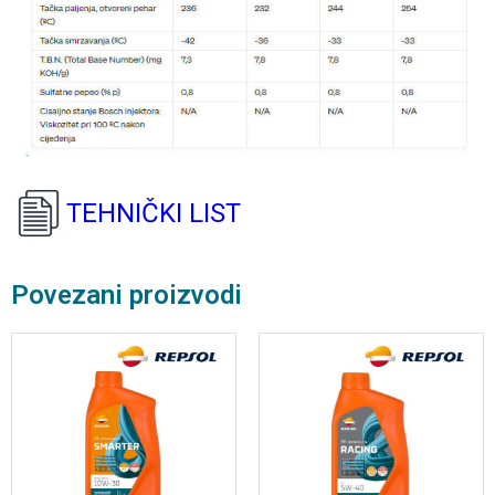
TEHNIČKI LIST
Povezani proizvodi