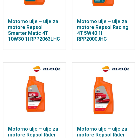
Motorno ulje – ulje za
Motorno ulje – ulje za
motore Repsol
motore Repsol Racing
Smarter Matic 4T
4T 5W40 1l
10W30 1l RPP2063LHC
RPP2000JHC
Motorno ulje – ulje za
Motorno ulje – ulje za
motore Repsol Rider
motore Repsol Rider