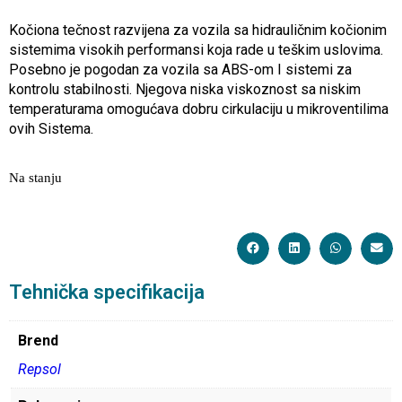
Kočiona tečnost razvijena za vozila sa hidrauličnim kočionim
sistemima visokih performansi koja rade u teškim uslovima.
Posebno je pogodan za vozila sa ABS-om I sistemi za
kontrolu stabilnosti. Njegova niska viskoznost sa niskim
temperaturama omogućava dobru cirkulaciju u mikroventilima
ovih Sistema.
Na stanju
Tehnička specifikacija
Brend
Repsol