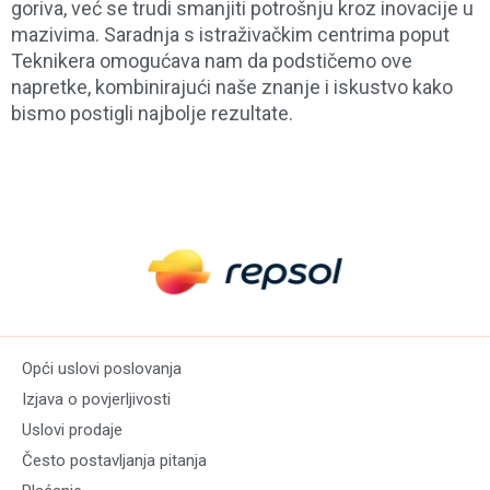
goriva, već se trudi smanjiti potrošnju kroz inovacije u
mazivima. Saradnja s istraživačkim centrima poput
Teknikera omogućava nam da podstičemo ove
napretke, kombinirajući naše znanje i iskustvo kako
bismo postigli najbolje rezultate.
Opći uslovi poslovanja
Izjava o povjerljivosti
Uslovi prodaje
Često postavljanja pitanja