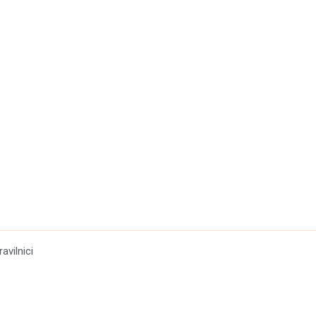
ravilnici