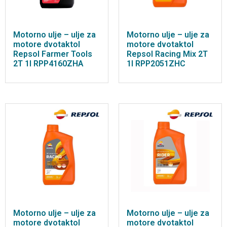
Motorno ulje – ulje za
Motorno ulje – ulje za
motore dvotaktol
motore dvotaktol
Repsol Farmer Tools
Repsol Racing Mix 2T
2T 1l RPP4160ZHA
1l RPP2051ZHC
Motorno ulje – ulje za
Motorno ulje – ulje za
motore dvotaktol
motore dvotaktol