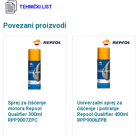
TEHNIČKI LIST
Povezani proizvodi
Sprej za čišćenje
Univerzalni sprej za
motora Repsol
čišćenje i poliranje
Qualifier 300ml
Repsol Qualifier 400ml
RPP9007ZPC
RPP9006ZPB