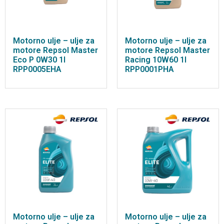
Motorno ulje – ulje za
Motorno ulje – ulje za
motore Repsol Master
motore Repsol Master
Eco P 0W30 1l
Racing 10W60 1l
RPP0005EHA
RPP0001PHA
Motorno ulje – ulje za
Motorno ulje – ulje za