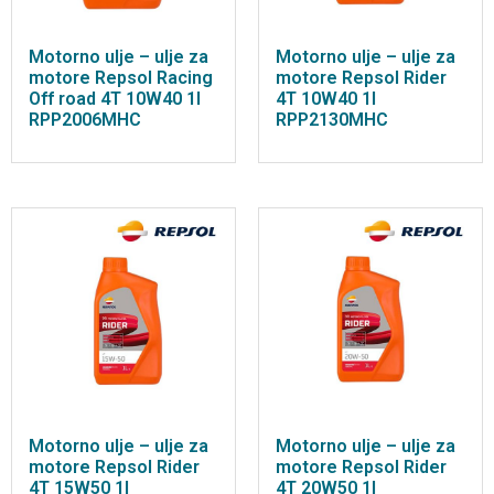
Motorno ulje – ulje za
Motorno ulje – ulje za
motore Repsol Racing
motore Repsol Rider
Off road 4T 10W40 1l
4T 10W40 1l
RPP2006MHC
RPP2130MHC
Motorno ulje – ulje za
Motorno ulje – ulje za
motore Repsol Rider
motore Repsol Rider
4T 15W50 1l
4T 20W50 1l