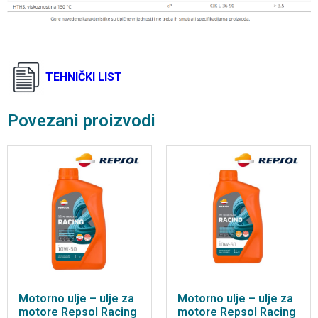
TEHNIČKI LIST
Povezani proizvodi
Motorno ulje – ulje za
Motorno ulje – ulje za
motore Repsol Racing
motore Repsol Racing