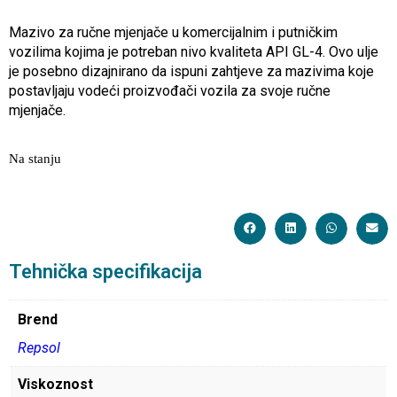
Mazivo za ručne mjenjače u komercijalnim i putničkim
vozilima kojima je potreban nivo kvaliteta API GL-4. Ovo ulje
je posebno dizajnirano da ispuni zahtjeve za mazivima koje
postavljaju vodeći proizvođači vozila za svoje ručne
mjenjače.
Na stanju
Tehnička specifikacija
Brend
Repsol
Viskoznost