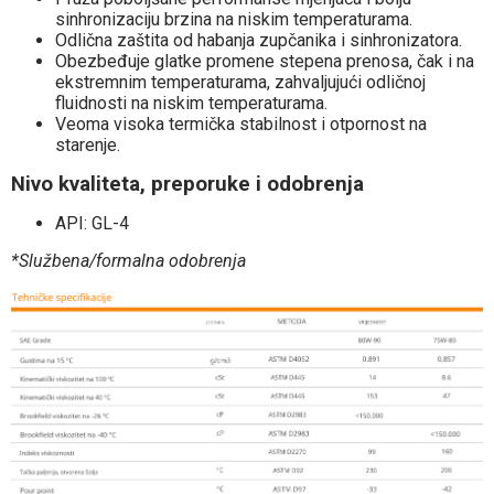
sinhronizaciju brzina na niskim temperaturama.
Odlična zaštita od habanja zupčanika i sinhronizatora.
Obezbeđuje glatke promene stepena prenosa, čak i na
ekstremnim temperaturama, zahvaljujući odličnoj
fluidnosti na niskim temperaturama.
Veoma visoka termička stabilnost i otpornost na
starenje.
Nivo kvaliteta, preporuke i odobrenja
API: GL-4
*Službena/formalna odobrenja